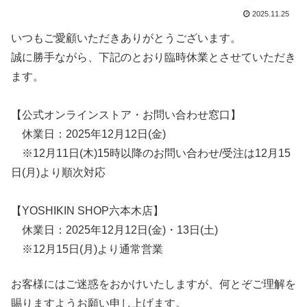
2025.11.25
いつもご愛顧いただきありがとうございます。
誠に勝手ながら、下記のとおり臨時休業とさせていただき
ます。
【公式オンラインストア・お問い合わせ窓口】
休業日：2025年12月12日(金)
※12月11日(木)15時以降のお問い合わせ/受注は12月15
日(月)より順次対応
【YOSHIKIN SHOP六本木店】
休業日：2025年12月12日(金)・13日(土)
※12月15日(月)より通常営業
お客様にはご迷惑をおかけいたしますが、何とぞご理解を
賜りますようお願い申し上げます。