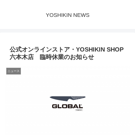
YOSHIKIN NEWS
公式オンラインストア・YOSHIKIN SHOP
六本木店 臨時休業のお知らせ
ニュース