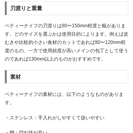
刃渡りと重量
ペティーナイフの刃渡りは80〜150mm程度と幅がありま
す。どのサイズを選ぶかは使用目的によります。例えば皮
むきや比較的小さい食材のカットであれば80〜120mm程
度のもの、一方で使用頻度が高いメインの包丁として使う
のであれば130mm以上のものがおすすめです。
素材
ペティーナイフの素材には、以下のようなものがありま
す。
・ステンレス：手入れがしやすくて扱いやすい
・鋼：切れ味が良い