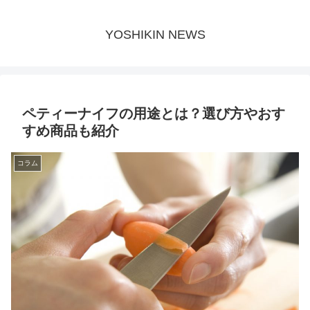
YOSHIKIN NEWS
ペティーナイフの用途とは？選び方やおす
すめ商品も紹介
コラム