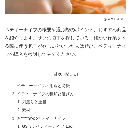
2023.06.01
ペティーナイフの概要や選ぶ際のポイント、おすすめ商品
を紹介します。サブの包丁を探している、細かい作業をす
る際に使う包丁が欲しいといった人はぜひ、ペティーナイ
フの購入を検討してみてください。
目次
ペティーナイフの用途と特徴
ペティーナイフの種類と選び方
刃渡りと重量
素材
おすすめのペティーナイフ
GS-3：ペティーナイフ 13cm