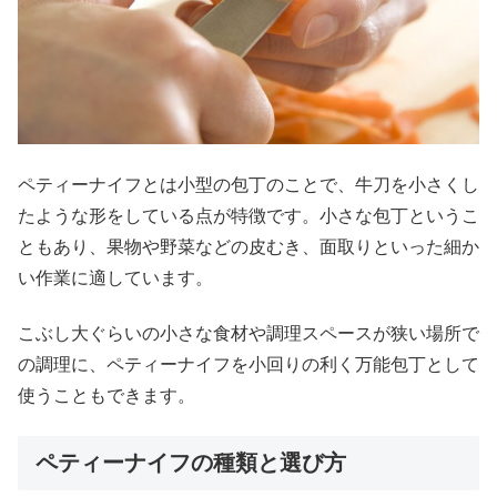
ペティーナイフとは小型の包丁のことで、牛刀を小さくし
たような形をしている点が特徴です。小さな包丁というこ
ともあり、果物や野菜などの皮むき、面取りといった細か
い作業に適しています。
こぶし大ぐらいの小さな食材や調理スペースが狭い場所で
の調理に、ペティーナイフを小回りの利く万能包丁として
使うこともできます。
ペティーナイフの種類と選び方