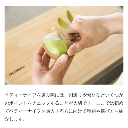
ペティーナイフを選ぶ際には、刃渡りや素材などいくつか
のポイントをチェックすることが大切です。ここでは初め
てペティーナイフを購入する方に向けて種類や選び方を紹
介します。