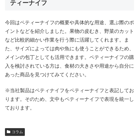
ティーナイフ
今回はペティーナイフの概要や具体的な用途、選ぶ際のポ
イントなどを紹介しました。果物の皮むき、野菜のカット
など比較的細かい作業を行う際に活躍してくれます。ま
た、サイズによっては肉や魚にも使うことができるため、
メインの包丁としても活用できます。ペティーナイフの購
入を検討されている方は、食材の大きさや用途から自分に
あった商品を見つけてみてください。
※当社製品はペティナイフをペティーナイフと表記してお
ります。そのため、文中もペティーナイフで表現を統一し
ております。
コラム