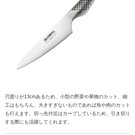
刃渡りが13cmあるため、小型の野菜や果物のカット、細
工はもちろん、大きすぎないものであれば魚や肉のカット
も行えます。切っ先付近はカーブしているため、引き切り
する際にも活躍してくれます。