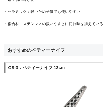
・セラミック：軽いため子供でも使いやすい
・複合材：ステンレスの扱いやすさに切れ味を加えている
おすすめのペティーナイフ
GS-3：ペティーナイフ 13cm