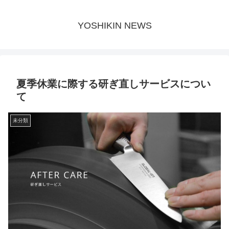
YOSHIKIN NEWS
夏季休業に際する研ぎ直しサービスについ
て
未分類