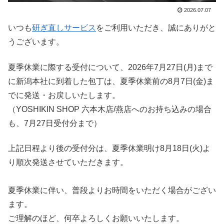
2026.07.07
いつも
研ぎ直しサービス
をご利用いただき、誠にありがと
うございます。
夏季休業に際する受付について、2026年7月27日(月)まで
に新潟本社に到着した包丁は、夏季休業前の8月7日(金)ま
でに発送・お戻しいたします。
（YOSHIKIN SHOP 六本木店/燕店へのお持ち込みの場合
も、7月27日受付分まで）
上記日程より後の受付分は、夏季休業明け8月18日(火)よ
り順次発送させていただきます。
夏季休業に伴い、普段よりお時間をいただく場合がござい
ます。
ご理解のほど、何卒よろしくお願いいたします。