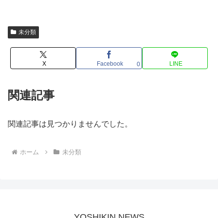
未分類
X
Facebook
LINE
0
関連記事
関連記事は見つかりませんでした。
ホーム
未分類
YOSHIKIN NEWS