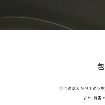
包
専門の職人が包丁の状態
また、目視