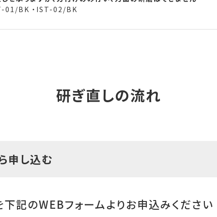
T-01/BK
・
IST-02/BK
研ぎ直しの流れ
から申し込む
を下記のWEBフォームよりお申込みください