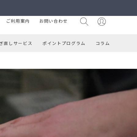
ご利用案内
お問い合わせ
ぎ直しサービス
ポイントプログラム
コラム