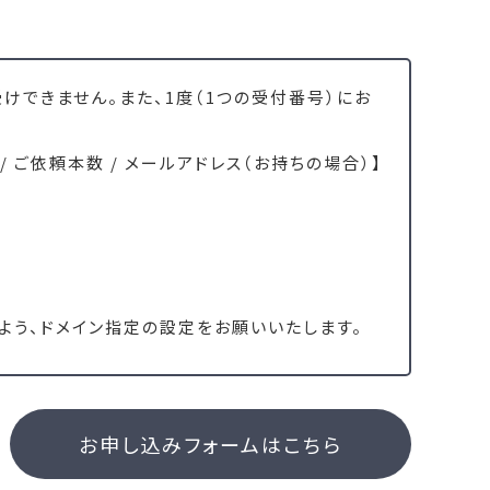
できません。また、1度（1つの受付番号）にお
 / ご依頼本数 / メールアドレス（お持ちの場合）】
受信できるよう、ドメイン指定の設定をお願いいたします。
お申し込みフォームはこちら