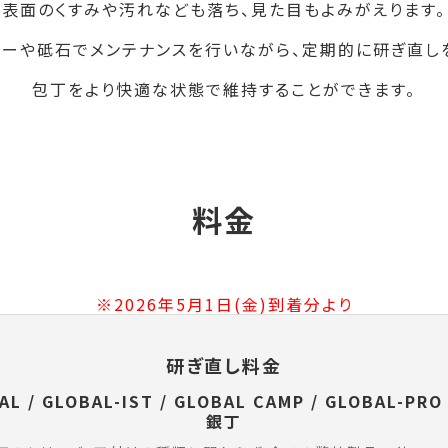
表面のくすみや汚れなども落ち、見た目もよみがえります。
ーや砥石でメンテナンスを行いながら、定期的に研ぎ直し
包丁をより快適な状態で維持することができます。
料金
※2026年5月1日(金)到着分より
研ぎ直し料金
AL / GLOBAL-IST / GLOBAL CAMP / GLOBAL-PRO
銀丁