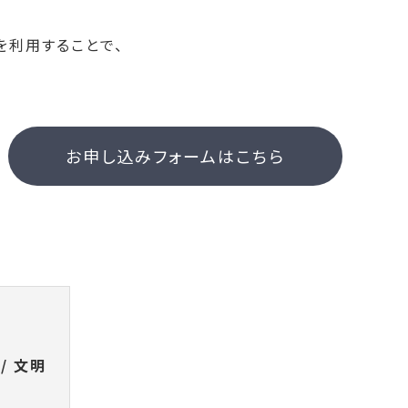
を利用することで、
お申し込みフォームはこちら
 / 文明