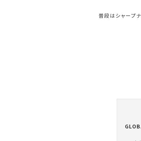
普段はシャープナ
GLOB