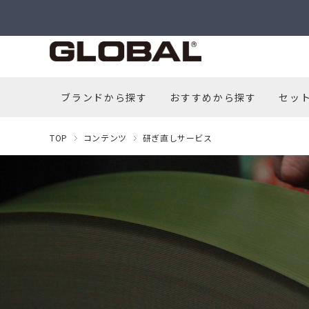
ブランドから探す
おすすめから探す
セッ
TOP
コンテンツ
研ぎ直しサービス