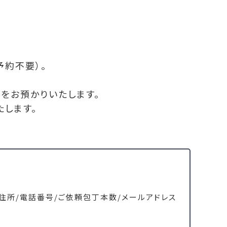
予約不要）。
丁をお預かりいたします。
たします。
住所/電話番号/ご依頼包丁本数/メールアドレス