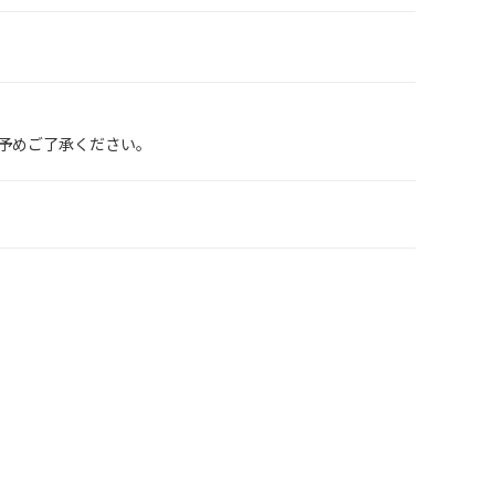
予めご了承ください。