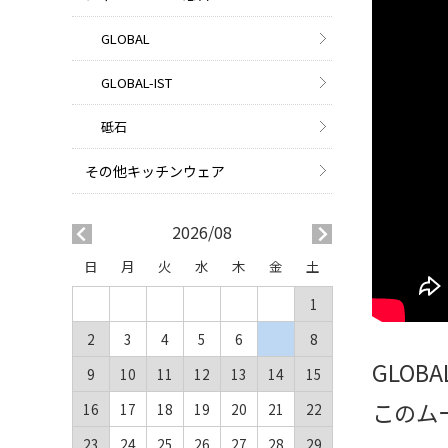
GLOBAL
GLOBAL-IST
砥石
その他キッチンウェア
2026/08
日
月
火
水
木
金
土
1
2
3
4
5
6
7
8
GLO
9
10
11
12
13
14
15
このム
16
17
18
19
20
21
22
23
24
25
26
27
28
29