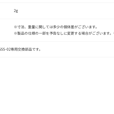
2g
寸法、重量に関しては多少の個体差がございます。
製品の仕様の一部を予告なしに変更する場合がございます。
SS-02専用交換部品です。