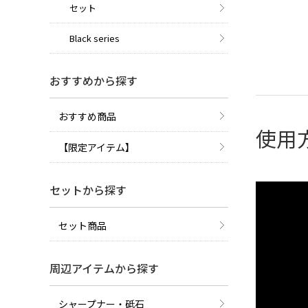
セット
Black series
おすすめから探す
おすすめ商品
使用
【限定アイテム】
セットから探す
セット商品
周辺アイテムから探す
シャープナー・砥石