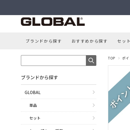
ブランドから探す
おすすめから探す
セッ
TOP
ポイ
ブランドから探す
GLOBAL
単品
セット