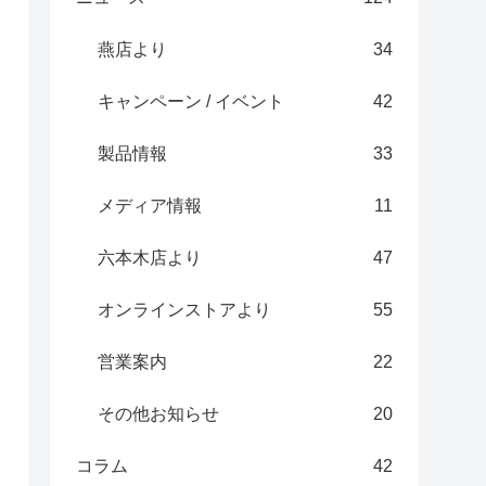
燕店より
34
キャンペーン / イベント
42
製品情報
33
メディア情報
11
六本木店より
47
オンラインストアより
55
営業案内
22
その他お知らせ
20
コラム
42