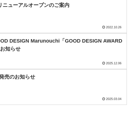
リニューアルオープンのご案内
2022.10.26
DESIGN Marunouchi「GOOD DESIGN AWARD
のお知らせ
2025.12.06
徳14cm 発売のお知らせ
2025.03.04