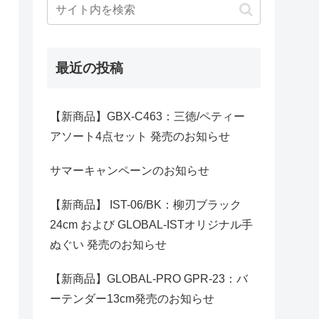
最近の投稿
【新商品】GBX-C463：三徳/ペティー
アソート4点セット 発売のお知らせ
サマーキャンペーンのお知らせ
【新商品】 IST-06/BK：柳刃ブラック
24cm および GLOBAL-ISTオリジナル手
ぬぐい 発売のお知らせ
【新商品】GLOBAL-PRO GPR-23：バ
ーテンダー13cm発売のお知らせ