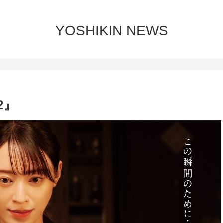
YOSHIKIN NEWS
2』