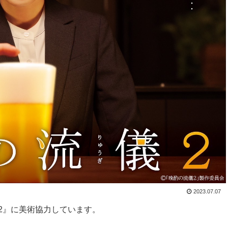
2023.07.07
2』に美術協力しています。