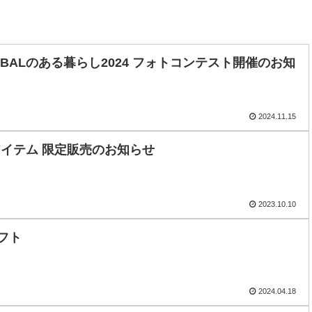
GLOBALのある暮らし2024 フォトコンテスト開催のお知
2024.11.15
アイテム 限定販売のお知らせ
2023.10.10
ギフト
2024.04.18