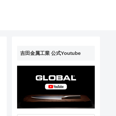
吉田金属工業 公式Youtube