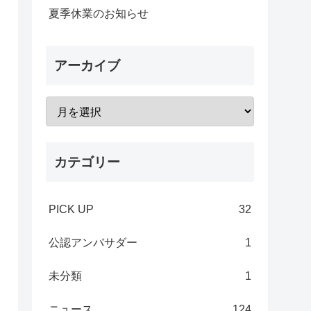
夏季休業のお知らせ
アーカイブ
カテゴリー
PICK UP
32
公認アンバサダー
1
未分類
1
ニュース
124