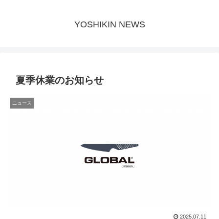
YOSHIKIN NEWS
夏季休業のお知らせ
ニュース
2025.07.11