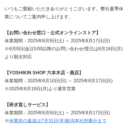
いつもご愛顧いただきありがとうございます。弊社夏季休
業についてご案内申し上げます。
【お問い合わせ窓口・公式オンラインストア】
休業期間：2025年8月9日(土) ～ 2025年8月17日(日)
※8月8日(金)15:00以降のお問い合わせ/受注は8月18日(月)
より順次対応
【YOSHIKIN SHOP 六本木店・燕店】
休業期間：2025年8月10日(日) ～ 2025年8月17日(日)
※2025年8月18日(月)より通常営業
【研ぎ直しサービス】
休業期間：2025年8月9日(土) ～ 2025年8月17日(日)
※
休業前の返送は7月31日(木)新潟本社到着分まで