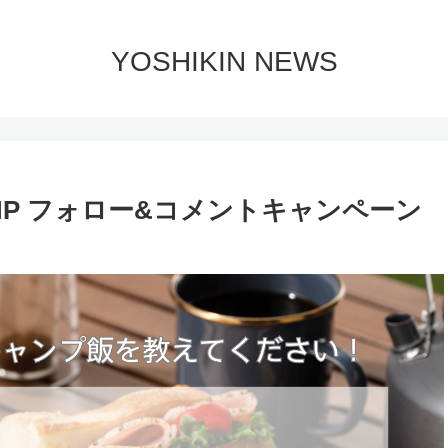
YOSHIKIN NEWS
L CAMP フォロー&コメントキャンペーン