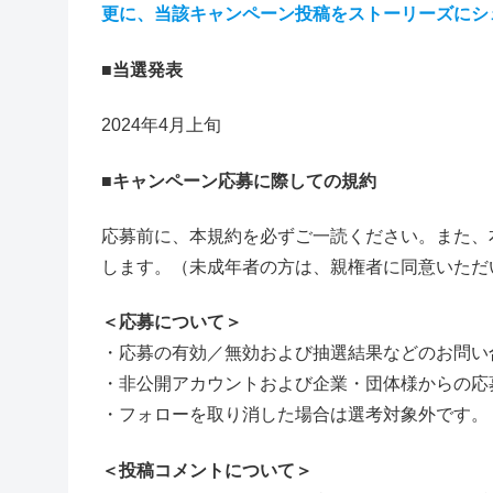
更に、当該キャンペーン投稿をストーリーズにシ
■当選発表
2024年4月上旬
■キャンペーン応募に際しての規約
応募前に、本規約を必ずご一読ください。また、
します。（未成年者の方は、親権者に同意いただ
＜応募について＞
・応募の有効／無効および抽選結果などのお問い
・非公開アカウントおよび企業・団体様からの応
・フォローを取り消した場合は選考対象外です。
＜投稿コメントについて＞