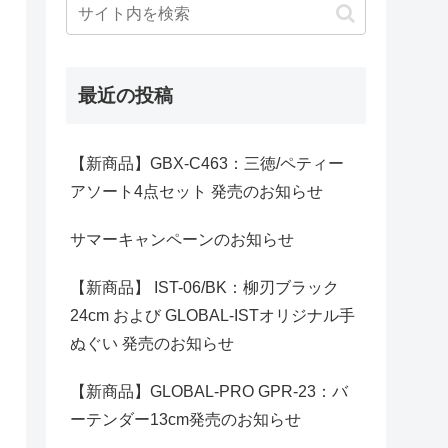
最近の投稿
【新商品】GBX-C463：三徳/ペティー
アソート4点セット 発売のお知らせ
サマーキャンペーンのお知らせ
【新商品】 IST-06/BK：柳刃ブラック
24cm および GLOBAL-ISTオリジナル手
ぬぐい 発売のお知らせ
【新商品】GLOBAL-PRO GPR-23：バ
ーテンダー13cm発売のお知らせ