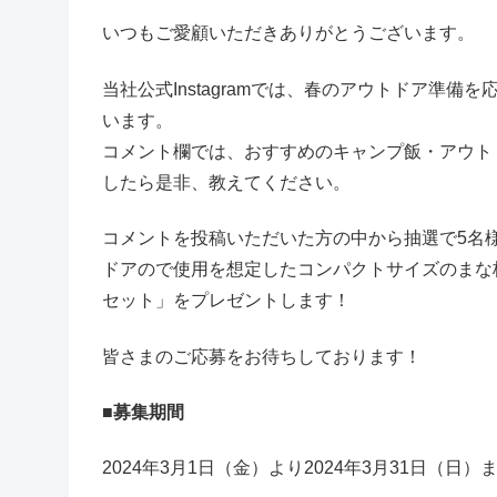
いつもご愛顧いただきありがとうございます。
当社公式Instagramでは、春のアウトドア準備を
います。
コメント欄では、おすすめのキャンプ飯・アウト
したら是非、教えてください。
コメントを投稿いただいた方の中から抽選で5名
ドアので使用を想定したコンパクトサイズのまな板が
セット」をプレゼントします！
皆さまのご応募をお待ちしております！
■募集期間
2024年3月1日（金）より2024年3月31日（日）