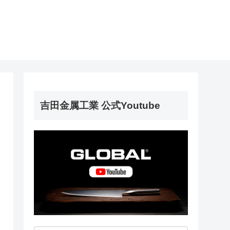
吉田金属工業 公式Youtube