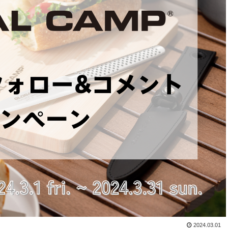
2024.03.01