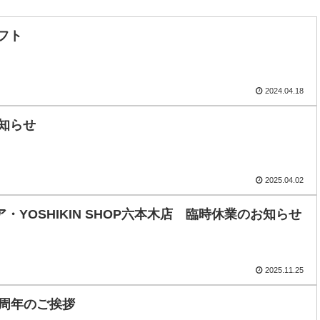
ギフト
2024.04.18
知らせ
2025.04.02
・YOSHIKIN SHOP六本木店 臨時休業のお知らせ
2025.11.25
0周年のご挨拶