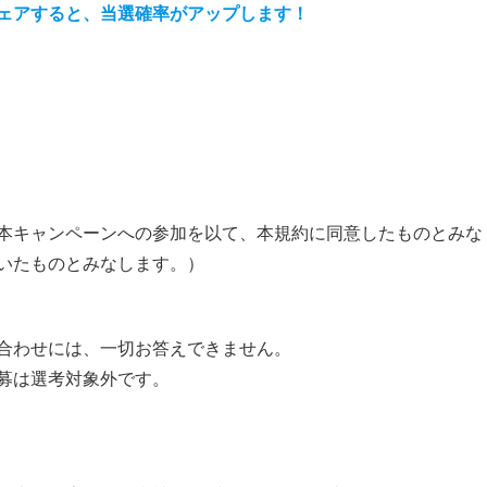
ェアすると、当選確率がアップします！
本キャンペーンへの参加を以て、本規約に同意したものとみな
いたものとみなします。）
合わせには、一切お答えできません。
募は選考対象外です。