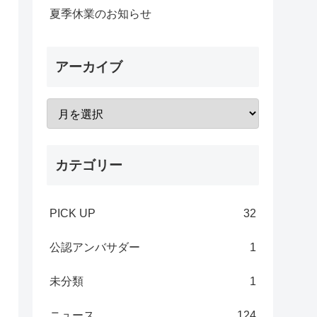
夏季休業のお知らせ
アーカイブ
カテゴリー
PICK UP
32
公認アンバサダー
1
未分類
1
ニュース
124