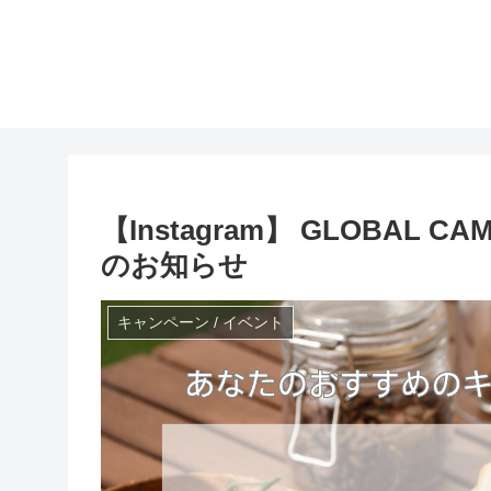
【Instagram】 GLOBA
のお知らせ
キャンペーン / イベント