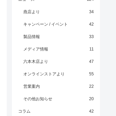
燕店より
34
キャンペーン / イベント
42
製品情報
33
メディア情報
11
六本木店より
47
オンラインストアより
55
営業案内
22
その他お知らせ
20
コラム
42