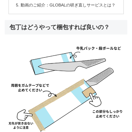
動画のご紹介：GLOBALの研ぎ直しサービスとは？
包丁はどうやって梱包すれば良いの？