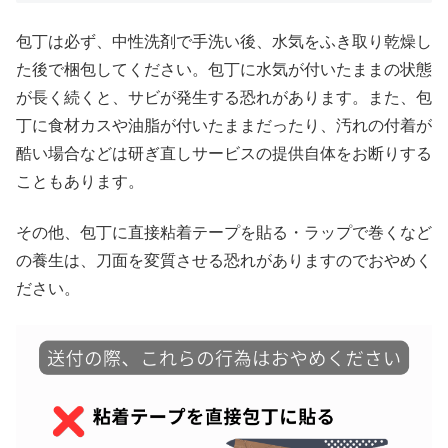
包丁は必ず、中性洗剤で手洗い後、水気をふき取り乾燥し
た後で梱包してください。包丁に水気が付いたままの状態
が長く続くと、サビが発生する恐れがあります。また、包
丁に食材カスや油脂が付いたままだったり、汚れの付着が
酷い場合などは研ぎ直しサービスの提供自体をお断りする
こともあります。
その他、包丁に直接粘着テープを貼る・ラップで巻くなど
の養生は、刀面を変質させる恐れがありますのでおやめく
ださい。