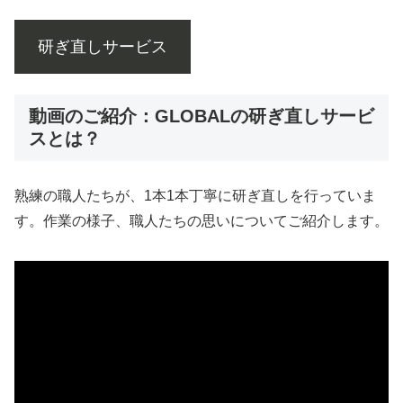
研ぎ直しサービス
動画のご紹介：GLOBALの研ぎ直しサービ
スとは？
熟練の職人たちが、1本1本丁寧に研ぎ直しを行っていま
す。作業の様子、職人たちの思いについてご紹介します。