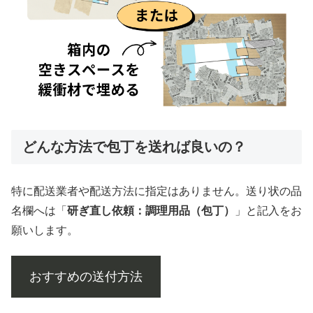
どんな方法で包丁を送れば良いの？
特に配送業者や配送方法に指定はありません。送り状の品
名欄へは「
研ぎ直し依頼：調理用品（包丁）
」と記入をお
願いします。
おすすめの送付方法