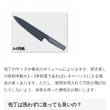
包丁のサイズや養生のボリュームによりますが、研ぎ直し
の依頼本数が1～3本程度であればレターパックに入る場
合が多くあります。ただし、無理矢理入れて刃先が飛び出
たりしないよう、余裕を持った梱包をお願いします。
包丁は洗わずに送っても良いの？