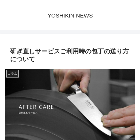
YOSHIKIN NEWS
研ぎ直しサービスご利用時の包丁の送り方
について
コラム