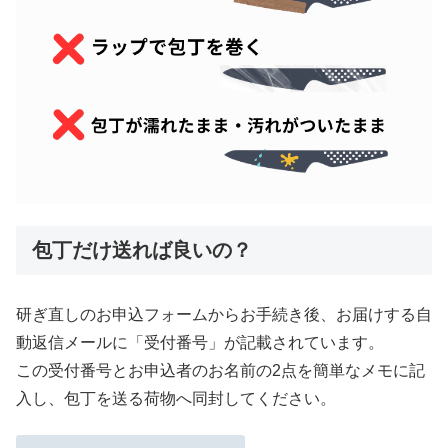
包丁だけ送れば良いの？
研ぎ直しのお申込フォームからお手続き後、お届けする自
動返信メールに「受付番号」が記載されています。
この受付番号とお申込者のお名前の2点を簡単なメモに記
入し、包丁を送る荷物へ同封してください。