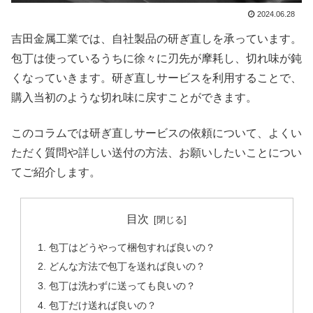
2024.06.28
吉田金属工業では、自社製品の研ぎ直しを承っています。
包丁は使っているうちに徐々に刃先が摩耗し、切れ味が鈍
くなっていきます。研ぎ直しサービスを利用することで、
購入当初のような切れ味に戻すことができます。
このコラムでは研ぎ直しサービスの依頼について、よくい
ただく質問や詳しい送付の方法、お願いしたいことについ
てご紹介します。
目次
包丁はどうやって梱包すれば良いの？
どんな方法で包丁を送れば良いの？
包丁は洗わずに送っても良いの？
包丁だけ送れば良いの？