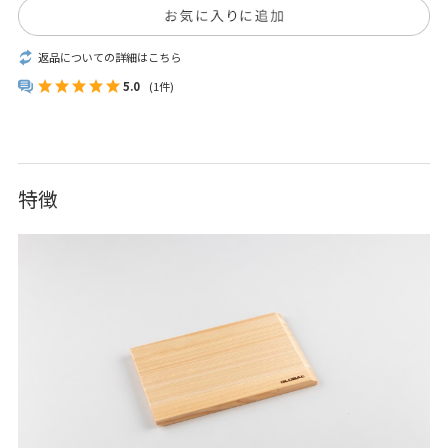
返品についての詳細はこちら
5.0
(1件)
特徴