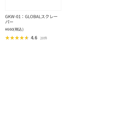
GKW-01：GLOBALスクレー
パー
¥660
(税込)
★★★★★
★★★★★
4.6
20件