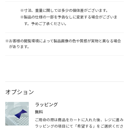
寸法、重量に関しては多少の個体差がございます。
製品の仕様の一部を予告なしに変更する場合がございま
す。予めご了承ください。
お客様の閲覧環境によって製品画像の色や質感が実物と異なる場合
があります。
オプション
ラッピング
無料
ご用命の際は商品をカートに入れた後、レジに進み
ラッピングの項目にて「希望する」をご選択くださ