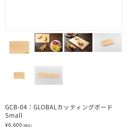
GCB-04：GLOBALカッティングボード
Small
¥6,600
(税込)