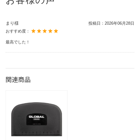
まり様
投稿日：
2026年06月28日
おすすめ度：
最高でした！
関連商品