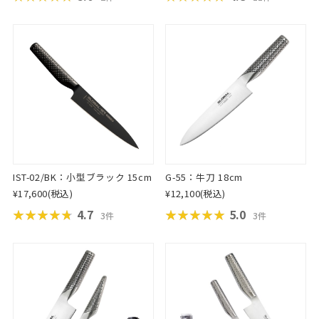
IST-02/BK：小型ブラック 15cm
G-55：牛刀 18cm
¥17,600
(税込)
¥12,100
(税込)
★★★★★
★★★★★
4.7
★★★★★
★★★★★
5.0
3件
3件