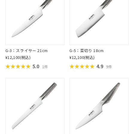
G-3：スライサー 21cm
G-5：菜切り 18cm
¥12,100
(税込)
¥12,100
(税込)
★★★★★
★★★★★
5.0
★★★★★
★★★★★
4.9
1件
9件