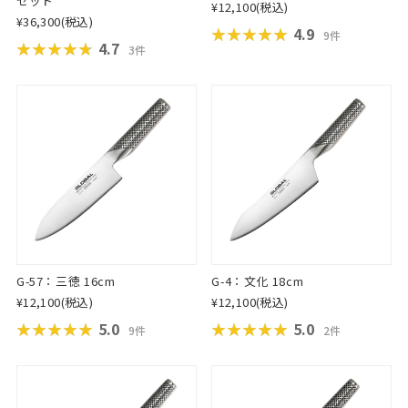
セット
¥12,100
(税込)
¥36,300
(税込)
★★★★★
★★★★★
4.9
9件
★★★★★
★★★★★
4.7
3件
G-57：三徳 16cm
G-4：文化 18cm
¥12,100
(税込)
¥12,100
(税込)
★★★★★
★★★★★
5.0
★★★★★
★★★★★
5.0
9件
2件