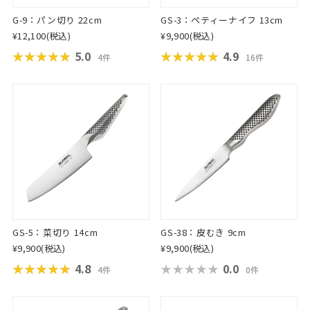
G-9：パン切り 22cm
GS-3：ペティーナイフ 13cm
¥12,100
(税込)
¥9,900
(税込)
★★★★★
★★★★★
5.0
★★★★★
★★★★★
4.9
4件
16件
GS-5：菜切り 14cm
GS-38：皮むき 9cm
¥9,900
(税込)
¥9,900
(税込)
★★★★★
★★★★★
4.8
★★★★★
★★★★★
0.0
4件
0件