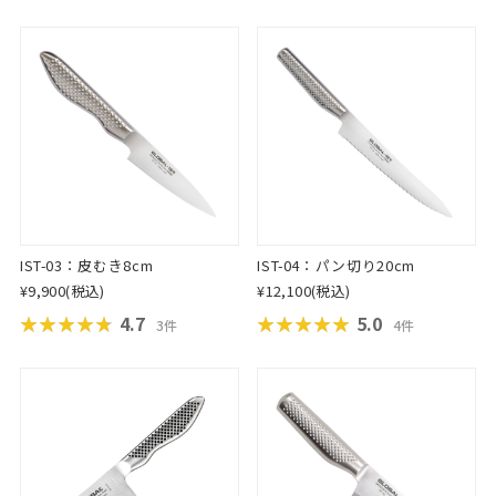
IST-03：皮むき8cm
IST-04：パン切り20cm
¥9,900
(税込)
¥12,100
(税込)
★★★★★
★★★★★
4.7
★★★★★
★★★★★
5.0
3件
4件