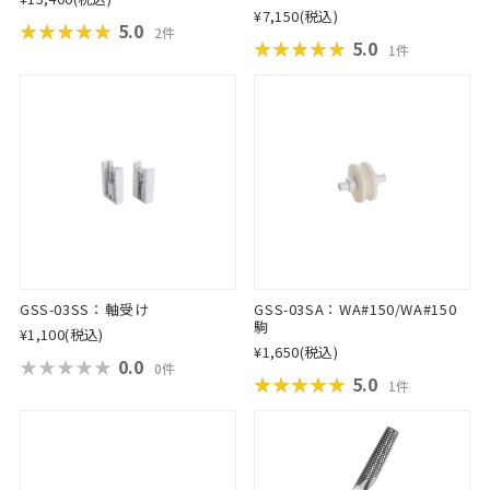
¥7,150
(税込)
★★★★★
★★★★★
5.0
2件
★★★★★
★★★★★
5.0
1件
GSS-03SS：軸受け
GSS-03SA：WA#150/WA#150
駒
¥1,100
(税込)
¥1,650
(税込)
★★★★★
★★★★★
0.0
0件
★★★★★
★★★★★
5.0
1件