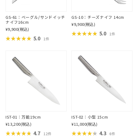
GS-61：ベーグル/サンドイッチ
GS-10：チーズナイフ 14cm
ナイフ16cm
¥9,900
(税込)
¥9,900
(税込)
★★★★★
★★★★★
5.0
1件
★★★★★
★★★★★
5.0
1件
IST-01：万能19cm
IST-02：小型 15cm
¥13,200
(税込)
¥11,000
(税込)
★★★★★
★★★★★
4.7
★★★★★
★★★★★
4.3
12件
6件