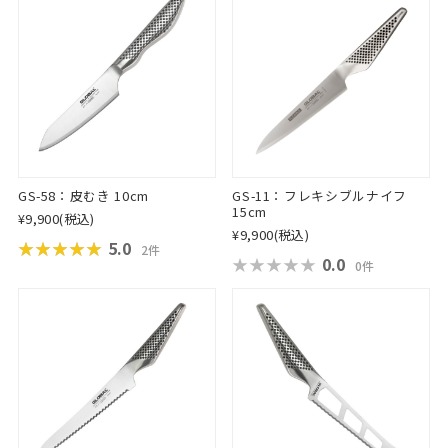
GS-58：皮むき 10cm
GS-11：フレキシブルナイフ
15cm
¥9,900
(税込)
¥9,900
(税込)
★★★★★
★★★★★
5.0
2件
★★★★★
★★★★★
0.0
0件