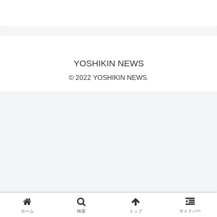
YOSHIKIN NEWS
© 2022 YOSHIKIN NEWS.
ホーム
検索
トップ
サイドバー