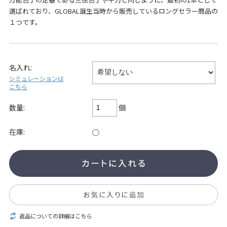
選ばれており、GLOBAL誕生当時から販売しているロングセラー商品の
１つです。
名入れ:
シミュレーションは
こちら
個
数量:
在庫:
○
返品についての詳細はこちら