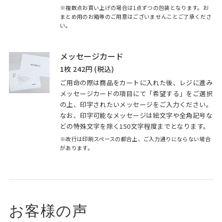
※複数点お買い上げの場合は1点ずつの包装となります。お
まとめ用のお箱等のご用意はございませんことご了承くださ
い。
メッセージカード
1枚 242円 (税込)
ご用命の際は商品をカートに入れた後、レジに進み
メッセージカードの項目にて「希望する」をご選択
の上、印字されたいメッセージをご入力ください。
なお、印字可能なメッセージは絵文字や全角記号な
どの特殊文字を除く150文字程度までとなります。
※改行は印刷スペースの都合上、ご入力通りにならない場合
があります。
お客様の声