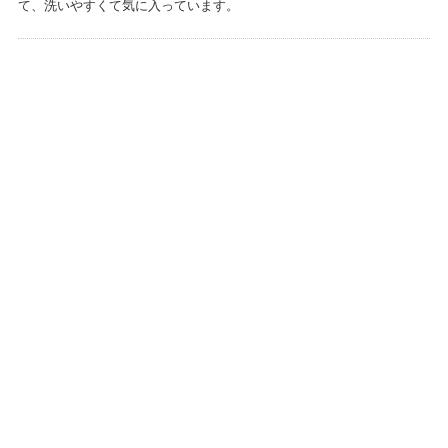
て、洗いやすくて気に入っています。