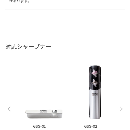
があります。
対応シャープナー
GSS-01
GSS-02