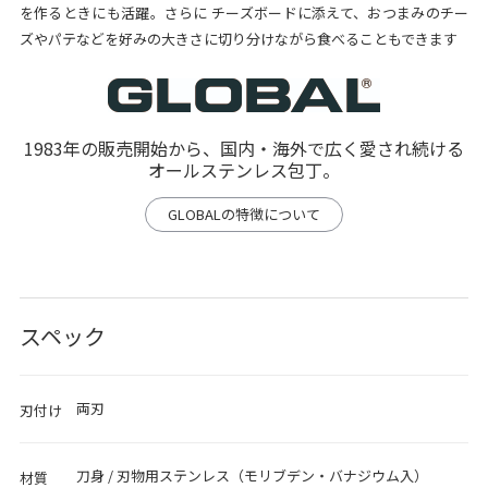
を作るときにも活躍。さらに チーズボードに添えて、おつまみのチー
ズやパテなどを好みの大きさに切り分けながら食べることもできます
1983年の販売開始から、国内・海外で広く愛され続ける
オールステンレス包丁。
GLOBALの特徴について
スペック
両刃
刃付け
刀身 / 刃物用ステンレス（モリブデン・バナジウム入）
材質