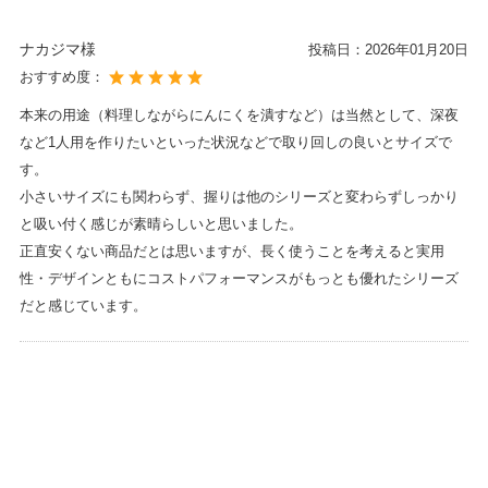
ナカジマ様
投稿日：
2026年01月20日
おすすめ度：
本来の用途（料理しながらにんにくを潰すなど）は当然として、深夜
など1人用を作りたいといった状況などで取り回しの良いとサイズで
す。
小さいサイズにも関わらず、握りは他のシリーズと変わらずしっかり
と吸い付く感じが素晴らしいと思いました。
正直安くない商品だとは思いますが、長く使うことを考えると実用
性・デザインともにコストパフォーマンスがもっとも優れたシリーズ
だと感じています。