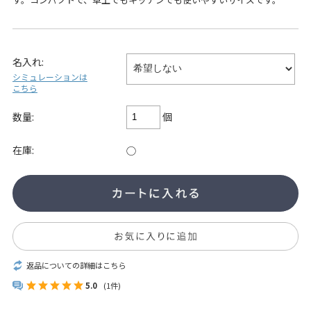
名入れ:
シミュレーションは
こちら
個
数量:
在庫:
○
返品についての詳細はこちら
5.0
(1件)