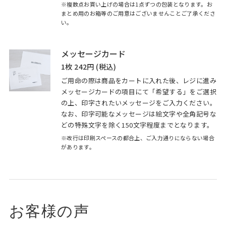
※複数点お買い上げの場合は1点ずつの包装となります。お
まとめ用のお箱等のご用意はございませんことご了承くださ
い。
メッセージカード
1枚 242円 (税込)
ご用命の際は商品をカートに入れた後、レジに進み
メッセージカードの項目にて「希望する」をご選択
の上、印字されたいメッセージをご入力ください。
なお、印字可能なメッセージは絵文字や全角記号な
どの特殊文字を除く150文字程度までとなります。
※改行は印刷スペースの都合上、ご入力通りにならない場合
があります。
お客様の声