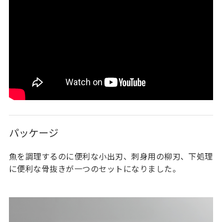
パッケージ
魚を調理するのに便利な小出刃、刺身用の柳刃、下処理
に便利な骨抜きが一つのセットになりました。