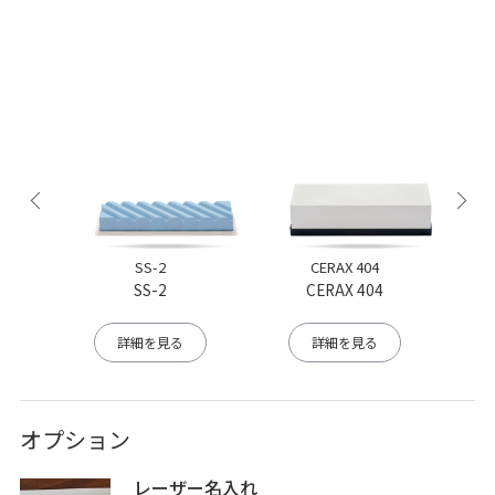
SS-2
CERAX 404
SS-2
CERAX 404
詳細を見る
詳細を見る
オプション
レーザー名入れ