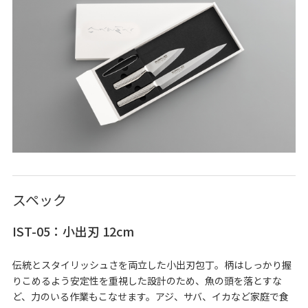
スペック
IST-05：小出刃 12cm
伝統とスタイリッシュさを両立した小出刃包丁。柄はしっかり握
りこめるよう安定性を重視した設計のため、魚の頭を落とすな
ど、力のいる作業もこなせます。アジ、サバ、イカなど家庭で食