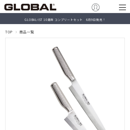
GLOBAL-IST 10周年 コンプリートセット 6月9日発売！
TOP
商品一覧