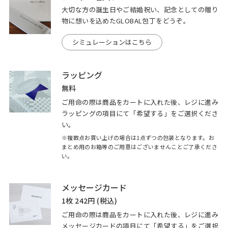
大切な方の誕生日やご結婚祝い、記念としての贈り
物に想いを込めたGLOBAL包丁をどうぞ。
シミュレーションはこちら
ラッピング
無料
ご用命の際は商品をカートに入れた後、レジに進み
ラッピングの項目にて「希望する」をご選択くださ
い。
※複数点お買い上げの場合は1点ずつの包装となります。お
まとめ用のお箱等のご用意はございませんことご了承くださ
い。
メッセージカード
1枚 242円 (税込)
ご用命の際は商品をカートに入れた後、レジに進み
メッセージカードの項目にて「希望する」をご選択