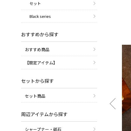
セット
Black series
おすすめから探す
おすすめ商品
【限定アイテム】
セットから探す
セット商品
周辺アイテムから探す
シャープナー・砥石