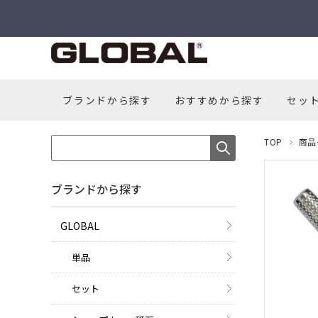
ブランドから探す
おすすめから探す
セッ
TOP
商品
ブランドから探す
GLOBAL
単品
セット