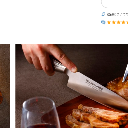
返品について