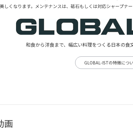
美しくなります。メンテナンスは、砥石もしくは対応シャープナー
和食から洋食まで、幅広い料理をつくる日本の食
GLOBAL-ISTの特徴につ
動画