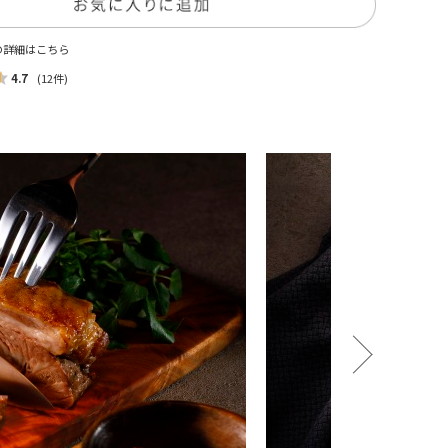
の詳細はこちら
4.7
(12件)