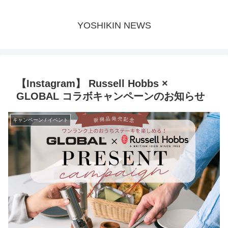
YOSHIKIN NEWS
【Instagram】 Russell Hobbs ×
GLOBAL コラボキャンペーンのお知らせ
キャンペーン / イベント