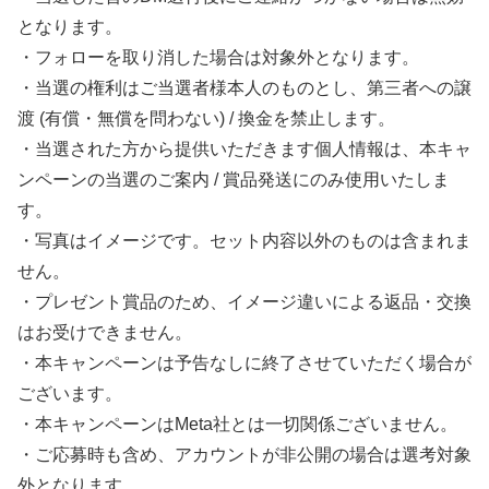
となります。
・フォローを取り消した場合は対象外となります。
・当選の権利はご当選者様本人のものとし、第三者への譲
渡 (有償・無償を問わない) / 換金を禁止します。
・当選された方から提供いただきます個人情報は、本キャ
ンペーンの当選のご案内 / 賞品発送にのみ使用いたしま
す。
・写真はイメージです。セット内容以外のものは含まれま
せん。
・プレゼント賞品のため、イメージ違いによる返品・交換
はお受けできません。
・本キャンペーンは予告なしに終了させていただく場合が
ございます。
・本キャンペーンはMeta社とは一切関係ございません。
・ご応募時も含め、アカウントが非公開の場合は選考対象
外となります。