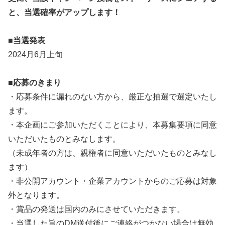
と、当選確率がアップします！
■当選発表
2024月6月上旬
■応募のきまり
・応募条件に漏れのない方から、厳正な抽選で選定いたし
ます。
・本企画にご参加いただくことにより、本募集要項に同意
いただいたものとみなします。
（未成年者の方は、親権者に同意いただいたものとみなし
ます）
・非公開アカウント・企業アカウントからのご応募は対象
外となります。
・賞品の発送は国内のみにさせていただきます。
・当選した旨のDM送付後にご連絡がつかない場合は無効