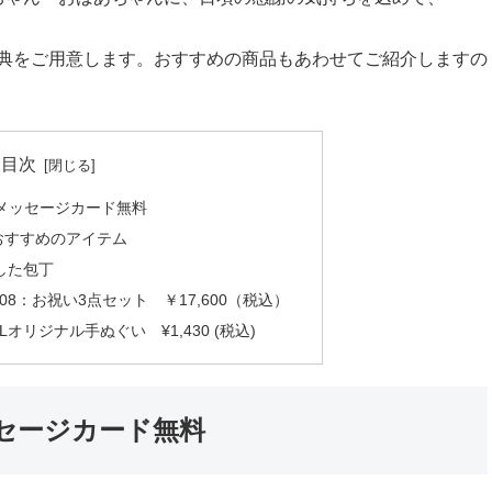
典をご用意します。おすすめの商品もあわせてご紹介しますの
目次
メッセージカード無料
おすすめのアイテム
した包丁
B108：お祝い3点セット ￥17,600（税込）
ALオリジナル手ぬぐい ¥1,430 (税込)
セージカード無料