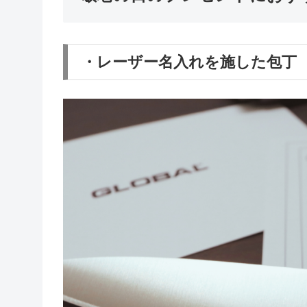
・レーザー名入れを施した包丁