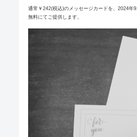
通常￥242(税込)のメッセージカードを、2024年9
無料にてご提供します。