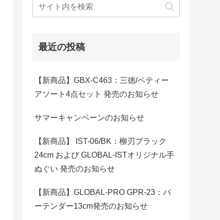
最近の投稿
【新商品】GBX-C463：三徳/ペティー
アソート4点セット 発売のお知らせ
サマーキャンペーンのお知らせ
【新商品】 IST-06/BK：柳刃ブラック
24cm および GLOBAL-ISTオリジナル手
ぬぐい 発売のお知らせ
【新商品】GLOBAL-PRO GPR-23：バ
ーテンダー13cm発売のお知らせ