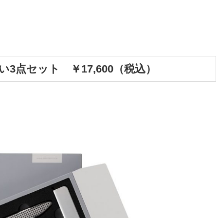
祝い3点セット ￥17,600（税込）