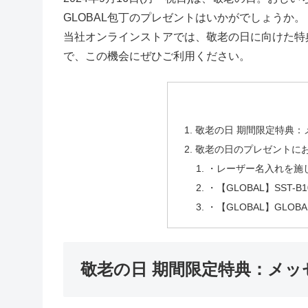
GLOBAL包丁のプレゼントはいかがでしょうか。
当社オンラインストアでは、敬老の日に向けた特
で、この機会にぜひご利用ください。
敬老の日 期間限定特典：
敬老の日のプレゼントに
・レーザー名入れを施
・【GLOBAL】SST-
・【GLOBAL】GLOB
敬老の日 期間限定特典：メッ