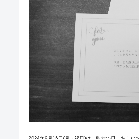
2024年9月16日(月・祝日)は、敬老の日。お