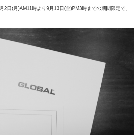
月2日(月)AM11時より9月13日(金)PM3時までの期間限定で、