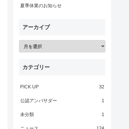
夏季休業のお知らせ
アーカイブ
カテゴリー
PICK UP
32
公認アンバサダー
1
未分類
1
ニュース
124