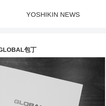
YOSHIKIN NEWS
LOBAL包丁