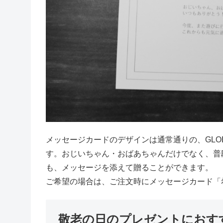
メッセージカードのデザインは通常通りの、GLO
す。おじいちゃん・おばあちゃんだけでなく、普
も、メッセージを添えて贈ることができます。
ご希望の場合は、ご注文時にメッセージカード「
敬老の日のプレゼントにおす