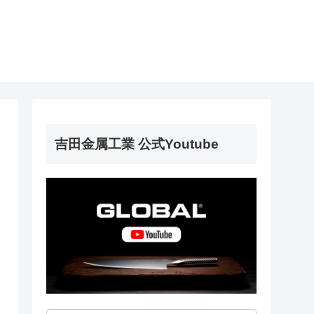
吉田金属工業 公式Youtube