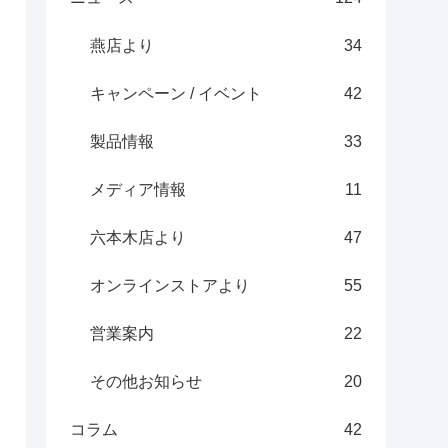
燕店より
34
キャンペーン / イベント
42
製品情報
33
メディア情報
11
六本木店より
47
オンラインストアより
55
営業案内
22
その他お知らせ
20
コラム
42